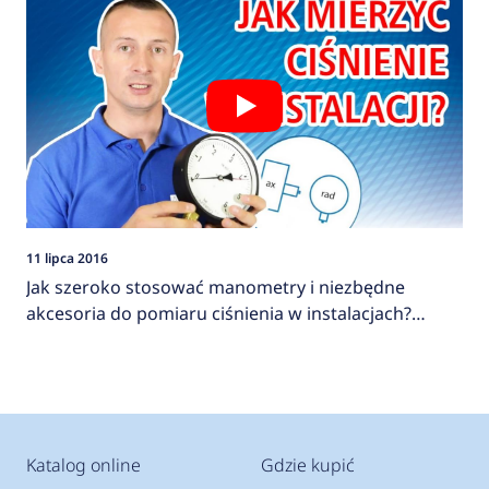
11 lipca 2016
Jak szeroko stosować manometry i niezbędne
akcesoria do pomiaru ciśnienia w instalacjach?
AFRISO
Katalog online
Gdzie kupić