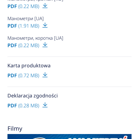
PDF
(0.22 MB)
Манометри [UA]
PDF
(1.91 MB)
Манометри, коротка [UA]
PDF
(0.22 MB)
Karta produktowa
PDF
(0.72 MB)
Deklaracja zgodności
PDF
(0.28 MB)
Filmy