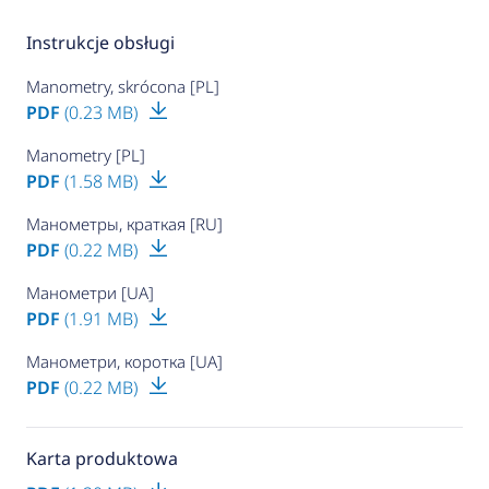
Instrukcje obsługi
Manometry, skrócona [PL]
PDF
(0.23 MB)
Manometry [PL]
PDF
(1.58 MB)
Манометры, краткая [RU]
PDF
(0.22 MB)
Манометри [UA]
PDF
(1.91 MB)
Манометри, коротка [UA]
PDF
(0.22 MB)
Karta produktowa