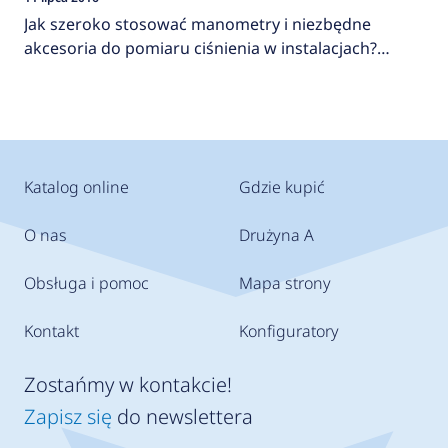
Jak szeroko stosować manometry i niezbędne
akcesoria do pomiaru ciśnienia w instalacjach?
AFRISO
Katalog online
Gdzie kupić
O nas
Drużyna A
Obsługa i pomoc
Mapa strony
Kontakt
Konfiguratory
Zostańmy w kontakcie!
Zapisz się
do newslettera