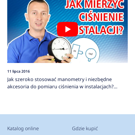
11 lipca 2016
Jak szeroko stosować manometry i niezbędne
akcesoria do pomiaru ciśnienia w instalacjach?
AFRISO
Katalog online
Gdzie kupić