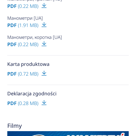
PDF
(0.22 MB)
Манометри [UA]
PDF
(1.91 MB)
Манометри, коротка [UA]
PDF
(0.22 MB)
Karta produktowa
PDF
(0.72 MB)
Deklaracja zgodności
PDF
(0.28 MB)
Filmy