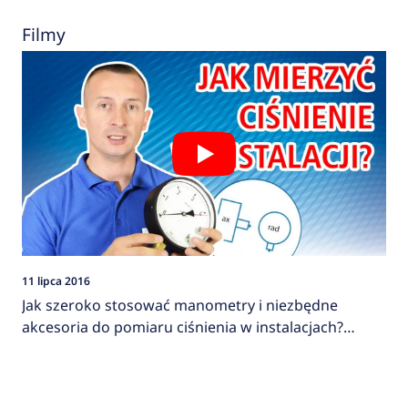
Filmy
11 lipca 2016
Jak szeroko stosować manometry i niezbędne
akcesoria do pomiaru ciśnienia w instalacjach?
AFRISO