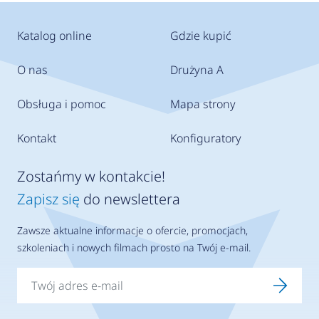
Katalog online
Gdzie kupić
O nas
Drużyna A
Obsługa i pomoc
Mapa strony
Kontakt
Konfiguratory
Zostańmy w kontakcie!
Zapisz się
do newslettera
Zawsze aktualne informacje o ofercie, promocjach,
szkoleniach i nowych filmach prosto na Twój e-mail.