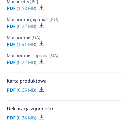
Manometry [PL]
PDF
(1.58 MB)
Манометры, краткая [RU]
PDF
(0.22 MB)
Манометри [UA]
PDF
(1.91 MB)
Манометри, коротка [UA]
PDF
(0.22 MB)
Karta produktowa
PDF
(0.65 MB)
Deklaracja zgodności
PDF
(0.28 MB)