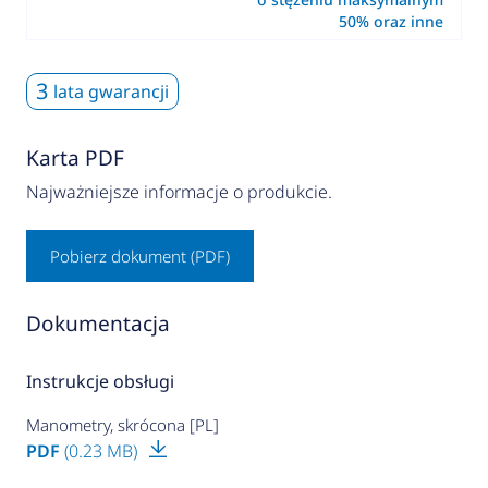
50% oraz inne
3
lata gwarancji
Karta PDF
Najważniejsze informacje o produkcie.
Pobierz dokument (PDF)
Dokumentacja
Instrukcje obsługi
Manometry, skrócona [PL]
PDF
(0.23 MB)