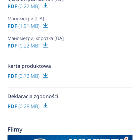
PDF
(0.22 MB)
Манометри [UA]
PDF
(1.91 MB)
Манометри, коротка [UA]
PDF
(0.22 MB)
Karta produktowa
PDF
(0.72 MB)
Deklaracja zgodności
PDF
(0.28 MB)
Filmy