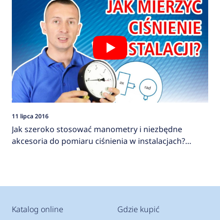
11 lipca 2016
Jak szeroko stosować manometry i niezbędne
akcesoria do pomiaru ciśnienia w instalacjach?
AFRISO
Katalog online
Gdzie kupić