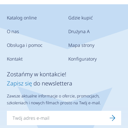
Katalog online
Gdzie kupić
O nas
Drużyna A
Obsługa i pomoc
Mapa strony
Kontakt
Konfiguratory
Zostańmy w kontakcie!
Zapisz się
do newslettera
Zawsze aktualne informacje o ofercie, promocjach,
szkoleniach i nowych filmach prosto na Twój e-mail.