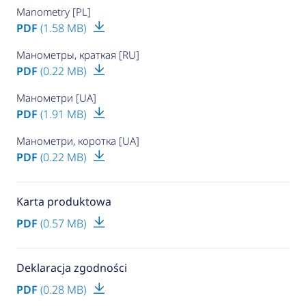
Manometry [PL]
PDF
(1.58 MB)
Манометры, краткая [RU]
PDF
(0.22 MB)
Манометри [UA]
PDF
(1.91 MB)
Манометри, коротка [UA]
PDF
(0.22 MB)
Karta produktowa
PDF
(0.57 MB)
Deklaracja zgodności
PDF
(0.28 MB)