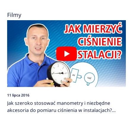
Filmy
11 lipca 2016
Jak szeroko stosować manometry i niezbędne
akcesoria do pomiaru ciśnienia w instalacjach?
AFRISO