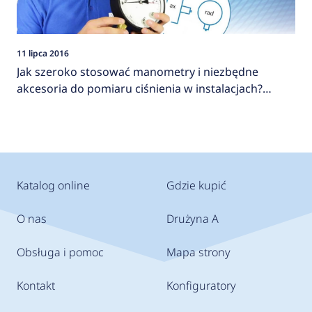
11 lipca 2016
Jak szeroko stosować manometry i niezbędne
akcesoria do pomiaru ciśnienia w instalacjach?
AFRISO
Katalog online
Gdzie kupić
O nas
Drużyna A
Obsługa i pomoc
Mapa strony
Kontakt
Konfiguratory