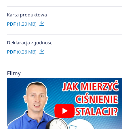
Karta produktowa
PDF
(1.20 MB)
Deklaracja zgodności
PDF
(0.28 MB)
Filmy