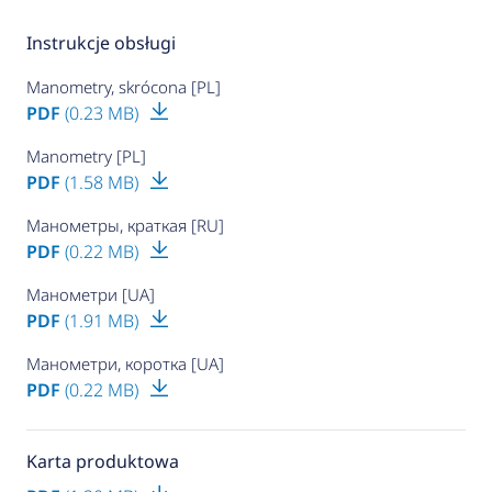
Instrukcje obsługi
Manometry, skrócona [PL]
PDF
(0.23 MB)
Manometry [PL]
PDF
(1.58 MB)
Манометры, краткая [RU]
PDF
(0.22 MB)
Манометри [UA]
PDF
(1.91 MB)
Манометри, коротка [UA]
PDF
(0.22 MB)
Karta produktowa