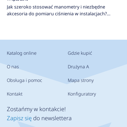
Jak szeroko stosować manometry i niezbędne
akcesoria do pomiaru ciśnienia w instalacjach?
AFRISO
Katalog online
Gdzie kupić
O nas
Drużyna A
Obsługa i pomoc
Mapa strony
Kontakt
Konfiguratory
Zostańmy w kontakcie!
Zapisz się
do newslettera