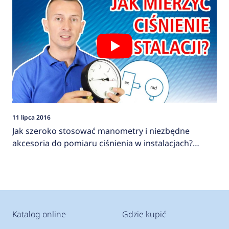
11 lipca 2016
Jak szeroko stosować manometry i niezbędne
akcesoria do pomiaru ciśnienia w instalacjach?
AFRISO
Katalog online
Gdzie kupić