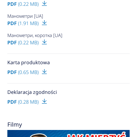
PDF
(0.22 MB)
Манометри [UA]
PDF
(1.91 MB)
Манометри, коротка [UA]
PDF
(0.22 MB)
Karta produktowa
PDF
(0.65 MB)
Deklaracja zgodności
PDF
(0.28 MB)
Filmy