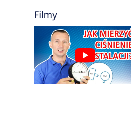
Filmy