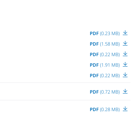
PDF
(0.23 MB)
PDF
(1.58 MB)
PDF
(0.22 MB)
PDF
(1.91 MB)
PDF
(0.22 MB)
PDF
(0.72 MB)
PDF
(0.28 MB)