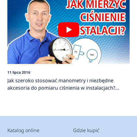
11 lipca 2016
Jak szeroko stosować manometry i niezbędne
akcesoria do pomiaru ciśnienia w instalacjach?
AFRISO
Katalog online
Gdzie kupić