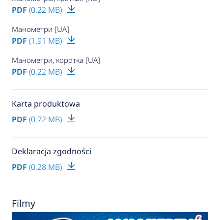
PDF
(0.22 MB)
Манометри [UA]
PDF
(1.91 MB)
Манометри, коротка [UA]
PDF
(0.22 MB)
Karta produktowa
PDF
(0.72 MB)
Deklaracja zgodności
PDF
(0.28 MB)
Filmy