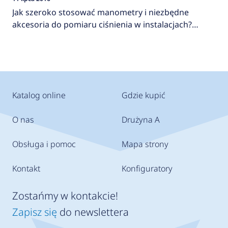
Jak szeroko stosować manometry i niezbędne
akcesoria do pomiaru ciśnienia w instalacjach?
AFRISO
Katalog online
Gdzie kupić
O nas
Drużyna A
Obsługa i pomoc
Mapa strony
Kontakt
Konfiguratory
Zostańmy w kontakcie!
Zapisz się
do newslettera