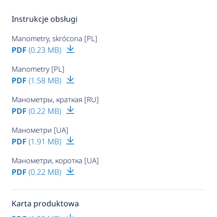
Instrukcje obsługi
Manometry, skrócona [PL]
PDF
(0.23 MB)
Manometry [PL]
PDF
(1.58 MB)
Манометры, краткая [RU]
PDF
(0.22 MB)
Манометри [UA]
PDF
(1.91 MB)
Манометри, коротка [UA]
PDF
(0.22 MB)
Karta produktowa