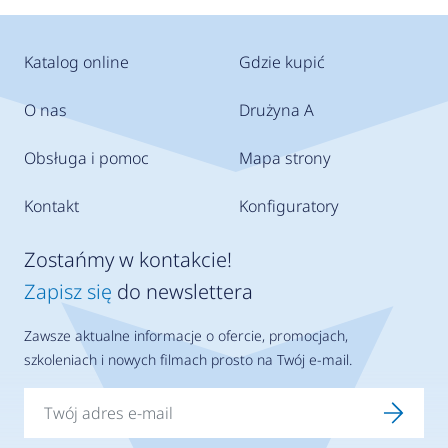
Katalog online
Gdzie kupić
O nas
Drużyna A
Obsługa i pomoc
Mapa strony
Kontakt
Konfiguratory
Zostańmy w kontakcie!
Zapisz się
do newslettera
Zawsze aktualne informacje o ofercie, promocjach,
szkoleniach i nowych filmach prosto na Twój e-mail.