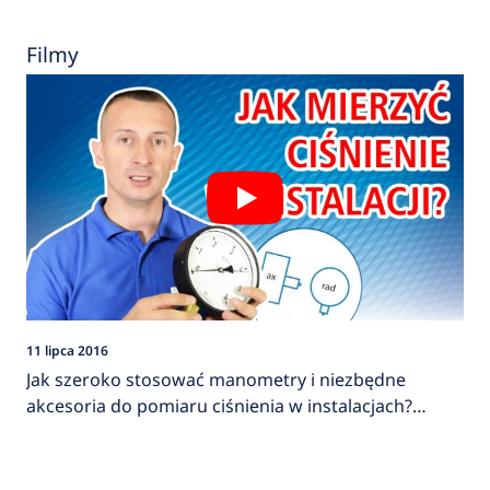
Filmy
11 lipca 2016
Jak szeroko stosować manometry i niezbędne
akcesoria do pomiaru ciśnienia w instalacjach?
AFRISO