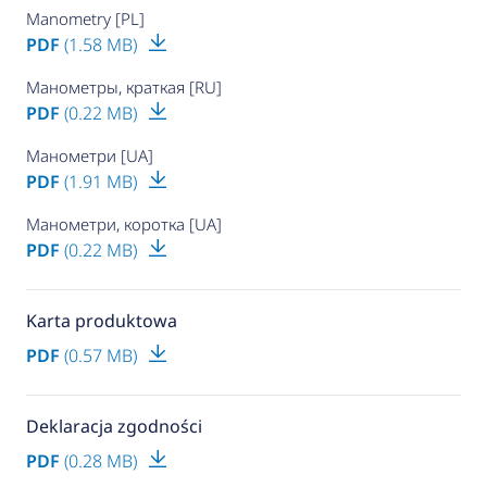
Manometry [PL]
PDF
(1.58 MB)
Манометры, краткая [RU]
PDF
(0.22 MB)
Манометри [UA]
PDF
(1.91 MB)
Манометри, коротка [UA]
PDF
(0.22 MB)
Karta produktowa
PDF
(0.57 MB)
Deklaracja zgodności
PDF
(0.28 MB)