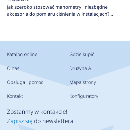
Jak szeroko stosować manometry i niezbędne
akcesoria do pomiaru ciśnienia w instalacjach?
AFRISO
Katalog online
Gdzie kupić
O nas
Drużyna A
Obsługa i pomoc
Mapa strony
Kontakt
Konfiguratory
Zostańmy w kontakcie!
Zapisz się
do newslettera