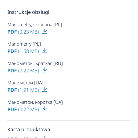
Instrukcje obsługi
Manometry, skrócona [PL]
PDF
(0.23 MB)
Manometry [PL]
PDF
(1.58 MB)
Манометры, краткая [RU]
PDF
(0.22 MB)
Манометри [UA]
PDF
(1.91 MB)
Манометри, коротка [UA]
PDF
(0.22 MB)
Karta produktowa