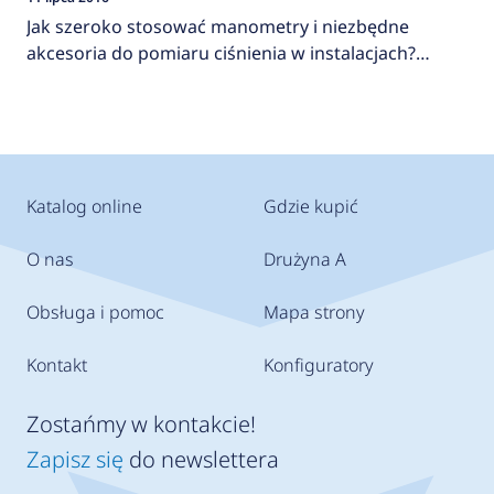
Jak szeroko stosować manometry i niezbędne
akcesoria do pomiaru ciśnienia w instalacjach?
AFRISO
Katalog online
Gdzie kupić
O nas
Drużyna A
Obsługa i pomoc
Mapa strony
Kontakt
Konfiguratory
Zostańmy w kontakcie!
Zapisz się
do newslettera