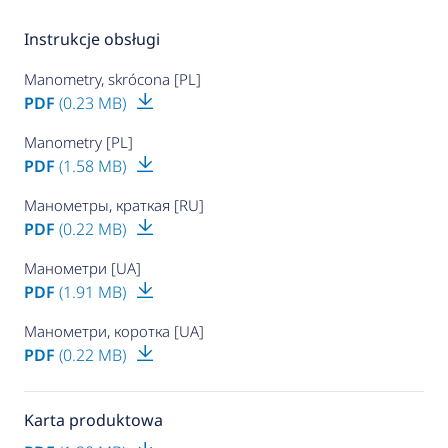
Instrukcje obsługi
Manometry, skrócona [PL]
PDF
(0.23 MB)
Manometry [PL]
PDF
(1.58 MB)
Манометры, краткая [RU]
PDF
(0.22 MB)
Манометри [UA]
PDF
(1.91 MB)
Манометри, коротка [UA]
PDF
(0.22 MB)
Karta produktowa