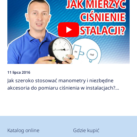
11 lipca 2016
Jak szeroko stosować manometry i niezbędne
akcesoria do pomiaru ciśnienia w instalacjach?
AFRISO
Katalog online
Gdzie kupić