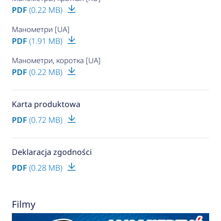
PDF
(0.22 MB)
Манометри [UA]
PDF
(1.91 MB)
Манометри, коротка [UA]
PDF
(0.22 MB)
Karta produktowa
PDF
(0.72 MB)
Deklaracja zgodności
PDF
(0.28 MB)
Filmy