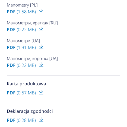
Manometry [PL]
PDF
(1.58 MB)
Манометры, краткая [RU]
PDF
(0.22 MB)
Манометри [UA]
PDF
(1.91 MB)
Манометри, коротка [UA]
PDF
(0.22 MB)
Karta produktowa
PDF
(0.57 MB)
Deklaracja zgodności
PDF
(0.28 MB)