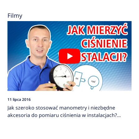
Filmy
11 lipca 2016
Jak szeroko stosować manometry i niezbędne
akcesoria do pomiaru ciśnienia w instalacjach?
AFRISO