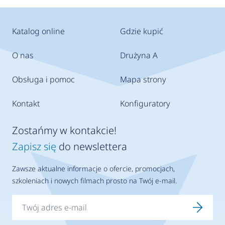
Katalog online
Gdzie kupić
O nas
Drużyna A
Obsługa i pomoc
Mapa strony
Kontakt
Konfiguratory
Zostańmy w kontakcie!
Zapisz się
do newslettera
Zawsze aktualne informacje o ofercie, promocjach,
szkoleniach i nowych filmach prosto na Twój e-mail.