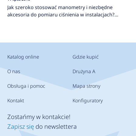
Jak szeroko stosować manometry i niezbędne
akcesoria do pomiaru ciśnienia w instalacjach?
AFRISO
Katalog online
Gdzie kupić
O nas
Drużyna A
Obsługa i pomoc
Mapa strony
Kontakt
Konfiguratory
Zostańmy w kontakcie!
Zapisz się
do newslettera