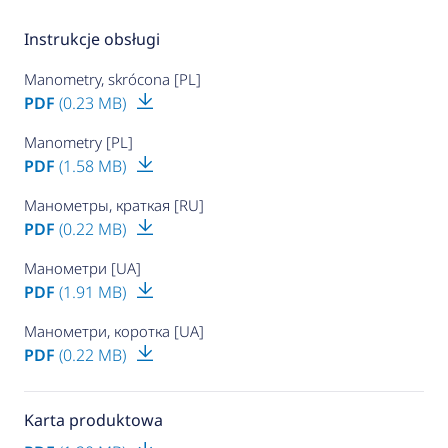
Instrukcje obsługi
Manometry, skrócona [PL]
PDF
(0.23 MB)
Manometry [PL]
PDF
(1.58 MB)
Манометры, краткая [RU]
PDF
(0.22 MB)
Манометри [UA]
PDF
(1.91 MB)
Манометри, коротка [UA]
PDF
(0.22 MB)
Karta produktowa