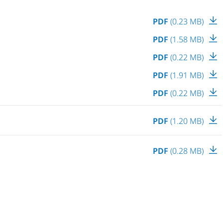
PDF
(0.23 MB)
PDF
(1.58 MB)
PDF
(0.22 MB)
PDF
(1.91 MB)
PDF
(0.22 MB)
PDF
(1.20 MB)
PDF
(0.28 MB)