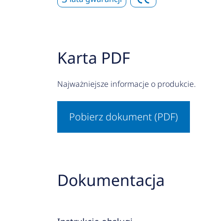
Karta PDF
Najważniejsze informacje o produkcie.
Pobierz dokument (PDF)
Dokumentacja