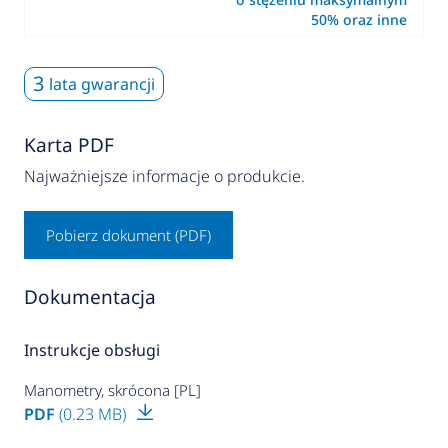
50% oraz inne
3
lata gwarancji
Karta PDF
Najważniejsze informacje o produkcie.
Pobierz dokument (PDF)
Dokumentacja
Instrukcje obsługi
Manometry, skrócona [PL]
PDF
(0.23 MB)