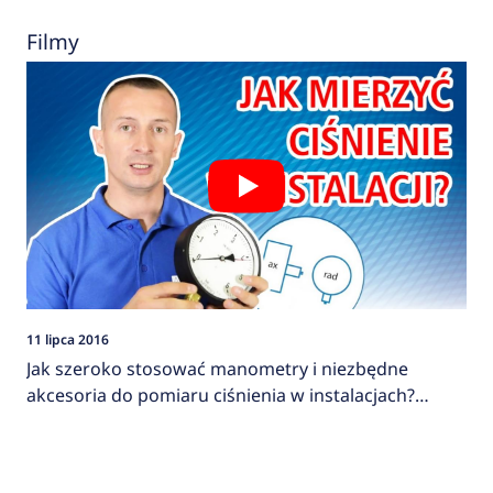
Filmy
11 lipca 2016
Jak szeroko stosować manometry i niezbędne
akcesoria do pomiaru ciśnienia w instalacjach?
AFRISO