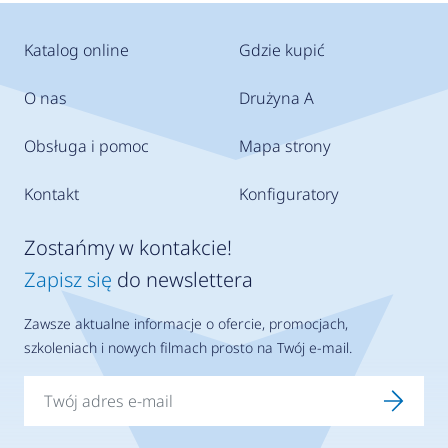
Katalog online
Gdzie kupić
O nas
Drużyna A
Obsługa i pomoc
Mapa strony
Kontakt
Konfiguratory
Zostańmy w kontakcie!
Zapisz się
do newslettera
Zawsze aktualne informacje o ofercie, promocjach,
szkoleniach i nowych filmach prosto na Twój e-mail.