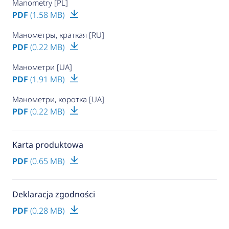
Manometry [PL]
PDF
(1.58 MB)
Манометры, краткая [RU]
PDF
(0.22 MB)
Манометри [UA]
PDF
(1.91 MB)
Манометри, коротка [UA]
PDF
(0.22 MB)
Karta produktowa
PDF
(0.65 MB)
Deklaracja zgodności
PDF
(0.28 MB)