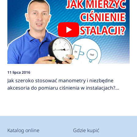
11 lipca 2016
Jak szeroko stosować manometry i niezbędne
akcesoria do pomiaru ciśnienia w instalacjach?
AFRISO
Katalog online
Gdzie kupić