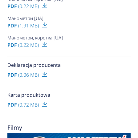
PDF
(0.22 MB)
Манометри [UA]
PDF
(1.91 MB)
Манометри, коротка [UA]
PDF
(0.22 MB)
Deklaracja producenta
PDF
(0.06 MB)
Karta produktowa
PDF
(0.72 MB)
Filmy