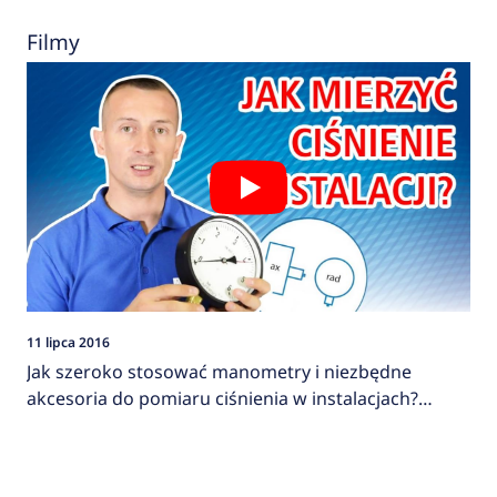
Filmy
11 lipca 2016
Jak szeroko stosować manometry i niezbędne
akcesoria do pomiaru ciśnienia w instalacjach?
AFRISO