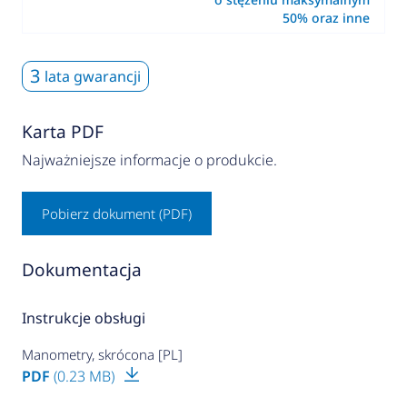
50% oraz inne
3
lata gwarancji
Karta PDF
Najważniejsze informacje o produkcie.
Pobierz dokument (PDF)
Dokumentacja
Instrukcje obsługi
Manometry, skrócona [PL]
PDF
(0.23 MB)