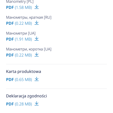
Manometry [PL]
PDF
(1.58 MB)
Манометры, краткая [RU]
PDF
(0.22 MB)
Манометри [UA]
PDF
(1.91 MB)
Манометри, коротка [UA]
PDF
(0.22 MB)
Karta produktowa
PDF
(0.65 MB)
Deklaracja zgodności
PDF
(0.28 MB)