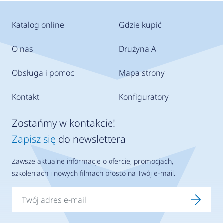
Katalog online
Gdzie kupić
O nas
Drużyna A
Obsługa i pomoc
Mapa strony
Kontakt
Konfiguratory
Zostańmy w kontakcie!
Zapisz się
do newslettera
Zawsze aktualne informacje o ofercie, promocjach,
szkoleniach i nowych filmach prosto na Twój e-mail.