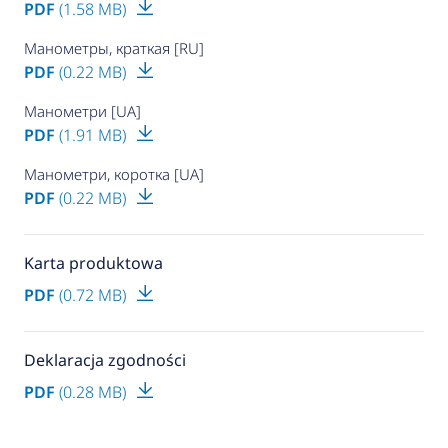
PDF
(1.58 MB)
Манометры, краткая [RU]
PDF
(0.22 MB)
Манометри [UA]
PDF
(1.91 MB)
Манометри, коротка [UA]
PDF
(0.22 MB)
Karta produktowa
PDF
(0.72 MB)
Deklaracja zgodności
PDF
(0.28 MB)