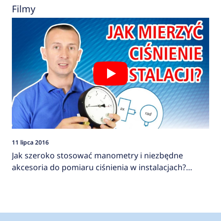
Filmy
11 lipca 2016
Jak szeroko stosować manometry i niezbędne
akcesoria do pomiaru ciśnienia w instalacjach?
AFRISO