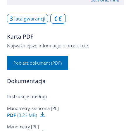
3
lata gwarancji
Karta PDF
Najważniejsze informacje o produkcie.
Pobierz dokument (PDF)
Dokumentacja
Instrukcje obsługi
Manometry, skrócona [PL]
PDF
(0.23 MB)
Manometry [PL]