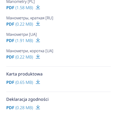
Manometry [PL]
PDF
(1.58 MB)
Манометры, краткая [RU]
PDF
(0.22 MB)
Манометри [UA]
PDF
(1.91 MB)
Манометри, коротка [UA]
PDF
(0.22 MB)
Karta produktowa
PDF
(0.65 MB)
Deklaracja zgodności
PDF
(0.28 MB)