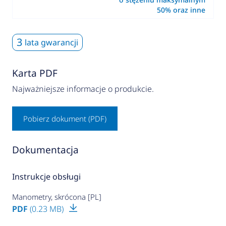
50% oraz inne
3
lata gwarancji
Karta PDF
Najważniejsze informacje o produkcie.
Pobierz dokument (PDF)
Dokumentacja
Instrukcje obsługi
Manometry, skrócona [PL]
PDF
(0.23 MB)