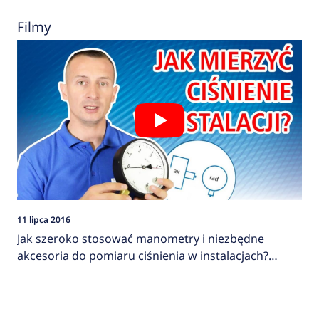
Filmy
11 lipca 2016
Jak szeroko stosować manometry i niezbędne
akcesoria do pomiaru ciśnienia w instalacjach?
AFRISO