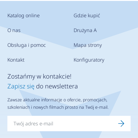
Katalog online
Gdzie kupić
O nas
Drużyna A
Obsługa i pomoc
Mapa strony
Kontakt
Konfiguratory
Zostańmy w kontakcie!
Zapisz się
do newslettera
Zawsze aktualne informacje o ofercie, promocjach,
szkoleniach i nowych filmach prosto na Twój e-mail.