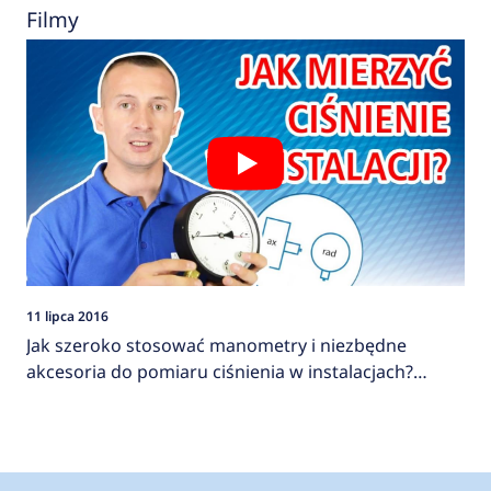
Filmy
11 lipca 2016
Jak szeroko stosować manometry i niezbędne
akcesoria do pomiaru ciśnienia w instalacjach?
AFRISO