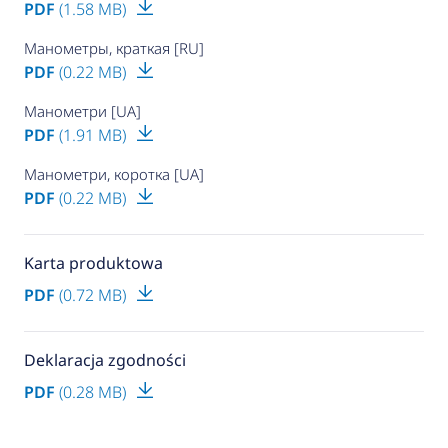
PDF
(1.58 MB)
Манометры, краткая [RU]
PDF
(0.22 MB)
Манометри [UA]
PDF
(1.91 MB)
Манометри, коротка [UA]
PDF
(0.22 MB)
Karta produktowa
PDF
(0.72 MB)
Deklaracja zgodności
PDF
(0.28 MB)