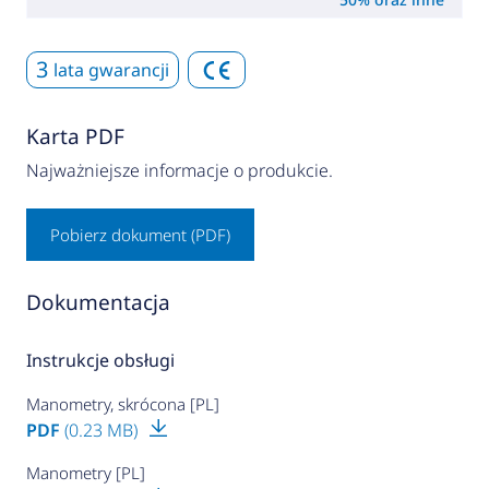
3
lata gwarancji
Karta PDF
Najważniejsze informacje o produkcie.
Pobierz dokument (PDF)
Dokumentacja
Instrukcje obsługi
Manometry, skrócona [PL]
PDF
(0.23 MB)
Manometry [PL]