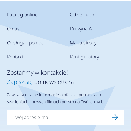
Katalog online
Gdzie kupić
O nas
Drużyna A
Obsługa i pomoc
Mapa strony
Kontakt
Konfiguratory
Zostańmy w kontakcie!
Zapisz się
do newslettera
Zawsze aktualne informacje o ofercie, promocjach,
szkoleniach i nowych filmach prosto na Twój e-mail.