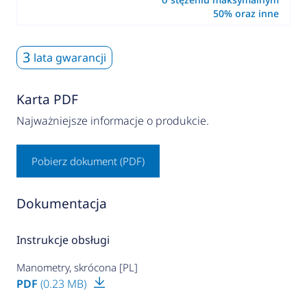
50% oraz inne
3
lata gwarancji
Karta PDF
Najważniejsze informacje o produkcie.
Pobierz dokument (PDF)
Dokumentacja
Instrukcje obsługi
Manometry, skrócona [PL]
PDF
(0.23 MB)