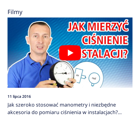
Filmy
11 lipca 2016
Jak szeroko stosować manometry i niezbędne
akcesoria do pomiaru ciśnienia w instalacjach?
AFRISO