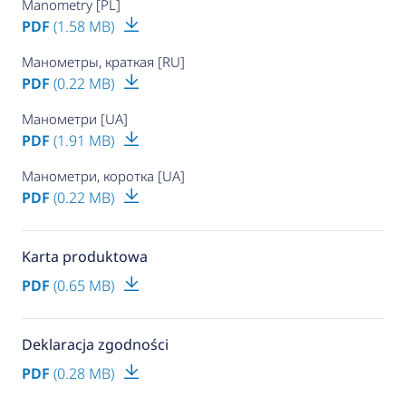
Manometry [PL]
PDF
(1.58 MB)
Манометры, краткая [RU]
PDF
(0.22 MB)
Манометри [UA]
PDF
(1.91 MB)
Манометри, коротка [UA]
PDF
(0.22 MB)
Karta produktowa
PDF
(0.65 MB)
Deklaracja zgodności
PDF
(0.28 MB)