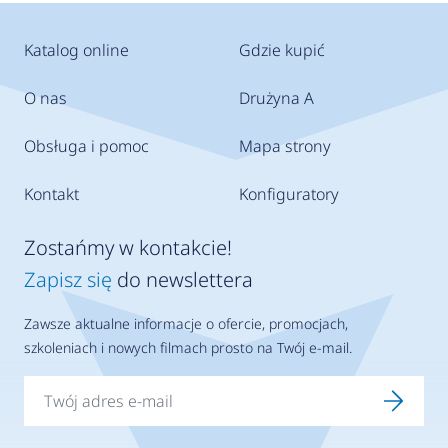
Katalog online
Gdzie kupić
O nas
Drużyna A
Obsługa i pomoc
Mapa strony
Kontakt
Konfiguratory
Zostańmy w kontakcie!
Zapisz się
do newslettera
Zawsze aktualne informacje o ofercie, promocjach,
szkoleniach i nowych filmach prosto na Twój e-mail.