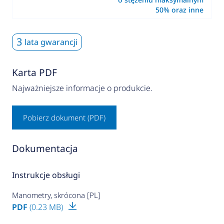
50% oraz inne
3
lata gwarancji
Karta PDF
Najważniejsze informacje o produkcie.
Pobierz dokument (PDF)
Dokumentacja
Instrukcje obsługi
Manometry, skrócona [PL]
PDF
(0.23 MB)