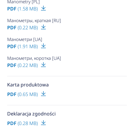
Manometry [PL]
PDF
(1.58 MB)
Манометры, краткая [RU]
PDF
(0.22 MB)
Манометри [UA]
PDF
(1.91 MB)
Манометри, коротка [UA]
PDF
(0.22 MB)
Karta produktowa
PDF
(0.65 MB)
Deklaracja zgodności
PDF
(0.28 MB)