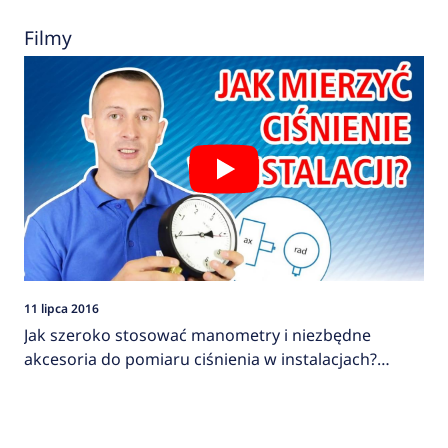
Filmy
11 lipca 2016
Jak szeroko stosować manometry i niezbędne
akcesoria do pomiaru ciśnienia w instalacjach?
AFRISO