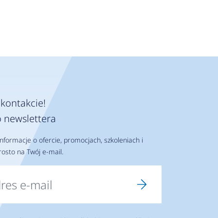
kontakcie!
 newslettera
nformacje o ofercie, promocjach, szkoleniach i
osto na Twój e-mail.