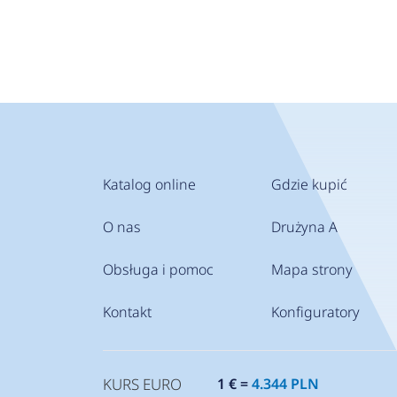
Katalog online
Gdzie kupić
O nas
Drużyna A
Obsługa i pomoc
Mapa strony
Kontakt
Konfiguratory
KURS EURO
1 € =
4.344 PLN