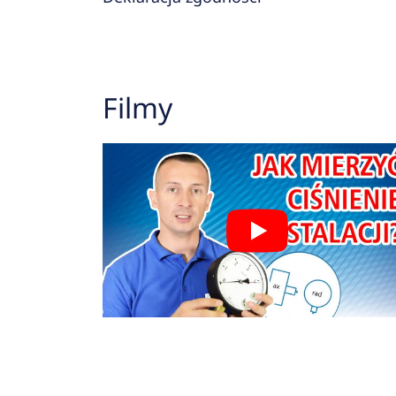
Filmy