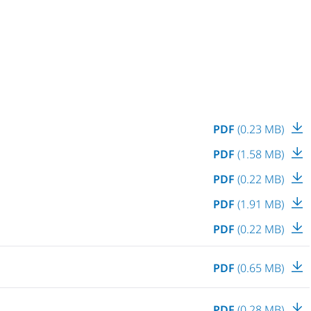
PDF
(0.23 MB)
PDF
(1.58 MB)
PDF
(0.22 MB)
PDF
(1.91 MB)
PDF
(0.22 MB)
PDF
(0.65 MB)
PDF
(0.28 MB)