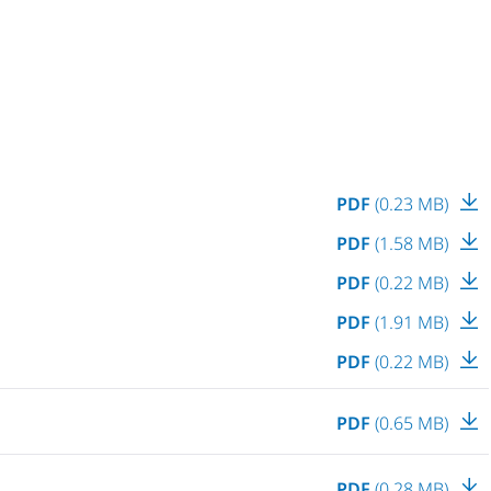
PDF
(0.23 MB)
PDF
(1.58 MB)
PDF
(0.22 MB)
PDF
(1.91 MB)
PDF
(0.22 MB)
PDF
(0.65 MB)
PDF
(0.28 MB)