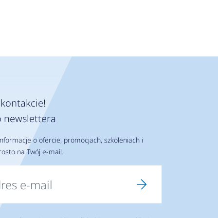
kontakcie!
 newslettera
nformacje o ofercie, promocjach, szkoleniach i
osto na Twój e-mail.