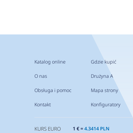
Katalog online
Gdzie kupić
O nas
Drużyna A
Obsługa i pomoc
Mapa strony
Kontakt
Konfiguratory
KURS EURO
1 € =
4.3414 PLN