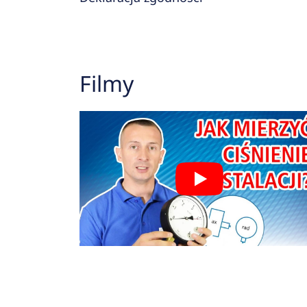
Filmy