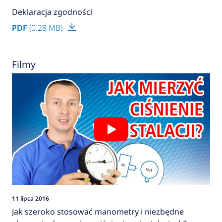
Deklaracja zgodności
PDF
(0.28 MB)
Filmy
11 lipca 2016
Jak szeroko stosować manometry i niezbędne