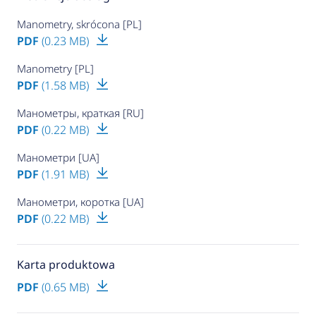
Manometry, skrócona [PL]
PDF
(0.23 MB)
Manometry [PL]
PDF
(1.58 MB)
Манометры, краткая [RU]
PDF
(0.22 MB)
Манометри [UA]
PDF
(1.91 MB)
Манометри, коротка [UA]
PDF
(0.22 MB)
Karta produktowa
PDF
(0.65 MB)