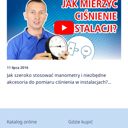
11 lipca 2016
Jak szeroko stosować manometry i niezbędne
akcesoria do pomiaru ciśnienia w instalacjach?
AFRISO
Katalog online
Gdzie kupić