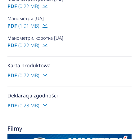
PDF
(0.22 MB)
Манометри [UA]
PDF
(1.91 MB)
Манометри, коротка [UA]
PDF
(0.22 MB)
Karta produktowa
PDF
(0.72 MB)
Deklaracja zgodności
PDF
(0.28 MB)
Filmy