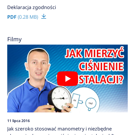
Deklaracja zgodności
PDF
(0.28 MB)
Filmy
11 lipca 2016
Jak szeroko stosować manometry i niezbędne