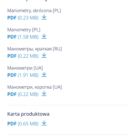
Manometry, skrócona [PL]
PDF
(0.23 MB)
Manometry [PL]
PDF
(1.58 MB)
Манометры, краткая [RU]
PDF
(0.22 MB)
Манометри [UA]
PDF
(1.91 MB)
Манометри, коротка [UA]
PDF
(0.22 MB)
Karta produktowa
PDF
(0.65 MB)