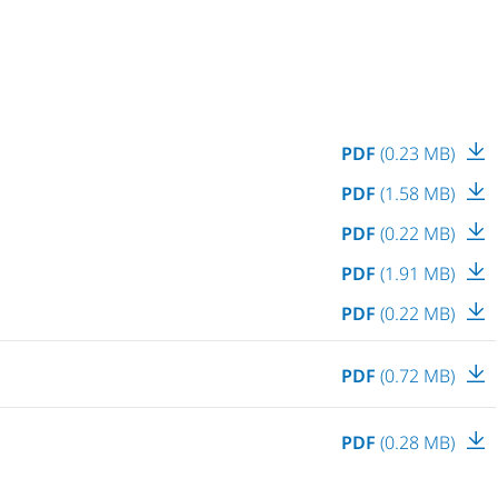
PDF
(0.23 MB)
PDF
(1.58 MB)
PDF
(0.22 MB)
PDF
(1.91 MB)
PDF
(0.22 MB)
PDF
(0.72 MB)
PDF
(0.28 MB)