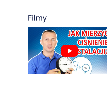
Filmy