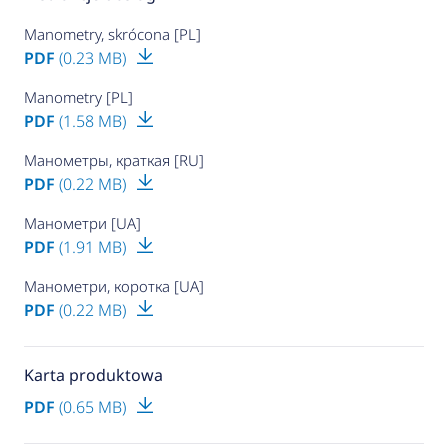
Manometry, skrócona [PL]
PDF
(0.23 MB)
Manometry [PL]
PDF
(1.58 MB)
Манометры, краткая [RU]
PDF
(0.22 MB)
Манометри [UA]
PDF
(1.91 MB)
Манометри, коротка [UA]
PDF
(0.22 MB)
Karta produktowa
PDF
(0.65 MB)