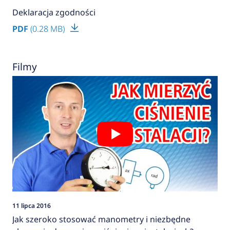
Deklaracja zgodności
PDF
(0.28 MB)
Filmy
11 lipca 2016
Jak szeroko stosować manometry i niezbędne