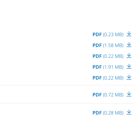
PDF
(0.23 MB)
PDF
(1.58 MB)
PDF
(0.22 MB)
PDF
(1.91 MB)
PDF
(0.22 MB)
PDF
(0.72 MB)
PDF
(0.28 MB)