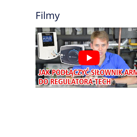
Filmy