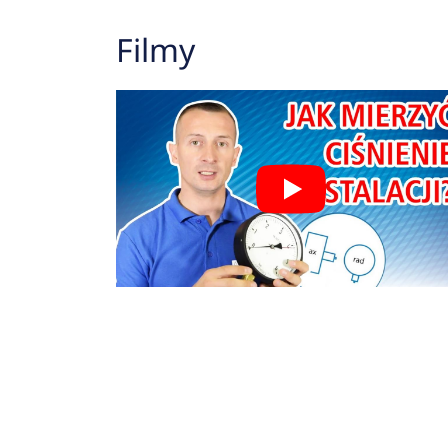
Filmy