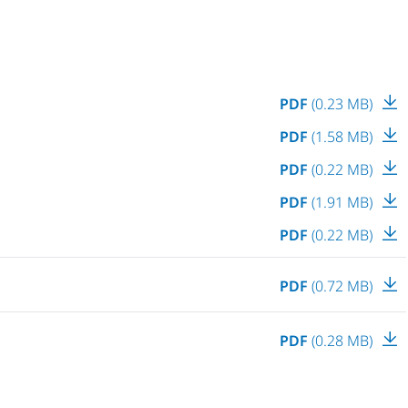
PDF
(0.23 MB)
PDF
(1.58 MB)
PDF
(0.22 MB)
PDF
(1.91 MB)
PDF
(0.22 MB)
PDF
(0.72 MB)
PDF
(0.28 MB)