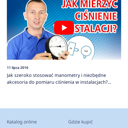
11 lipca 2016
Jak szeroko stosować manometry i niezbędne
akcesoria do pomiaru ciśnienia w instalacjach?
AFRISO
Katalog online
Gdzie kupić