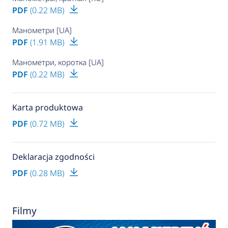
PDF
(0.22 MB)
Манометри [UA]
PDF
(1.91 MB)
Манометри, коротка [UA]
PDF
(0.22 MB)
Karta produktowa
PDF
(0.72 MB)
Deklaracja zgodności
PDF
(0.28 MB)
Filmy