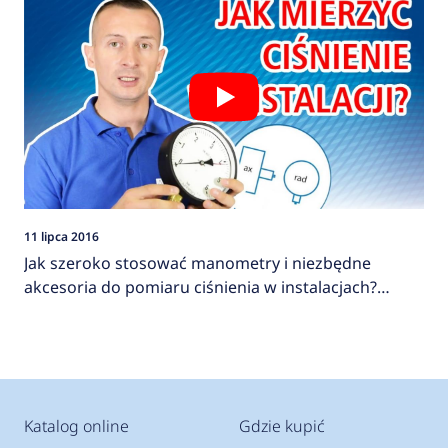
11 lipca 2016
Jak szeroko stosować manometry i niezbędne
akcesoria do pomiaru ciśnienia w instalacjach?
AFRISO
Katalog online
Gdzie kupić