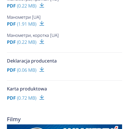
PDF
(0.22 MB)
Манометри [UA]
PDF
(1.91 MB)
Манометри, коротка [UA]
PDF
(0.22 MB)
Deklaracja producenta
PDF
(0.06 MB)
Karta produktowa
PDF
(0.72 MB)
Filmy