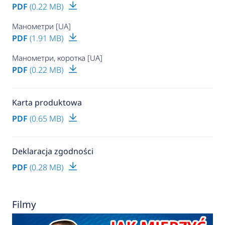
PDF
(0.22 MB)
Манометри [UA]
PDF
(1.91 MB)
Манометри, коротка [UA]
PDF
(0.22 MB)
Karta produktowa
PDF
(0.65 MB)
Deklaracja zgodności
PDF
(0.28 MB)
Filmy