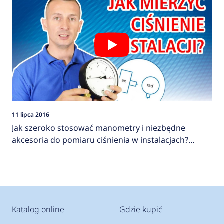
11 lipca 2016
Jak szeroko stosować manometry i niezbędne
akcesoria do pomiaru ciśnienia w instalacjach?
AFRISO
Katalog online
Gdzie kupić