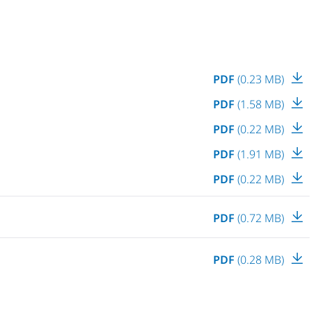
PDF
(0.23 MB)
PDF
(1.58 MB)
PDF
(0.22 MB)
PDF
(1.91 MB)
PDF
(0.22 MB)
PDF
(0.72 MB)
PDF
(0.28 MB)