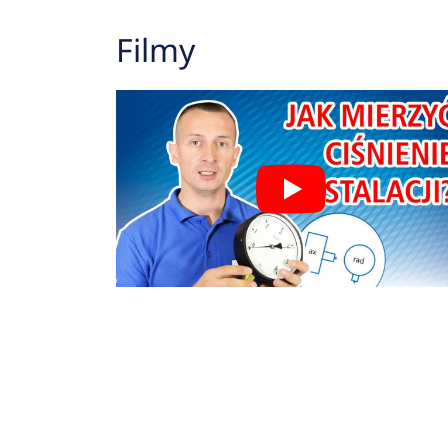
Filmy