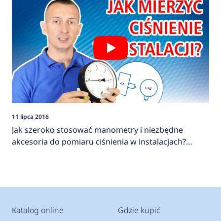
11 lipca 2016
Jak szeroko stosować manometry i niezbędne
akcesoria do pomiaru ciśnienia w instalacjach?
AFRISO
Katalog online
Gdzie kupić