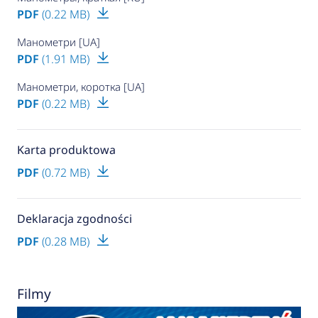
PDF
(0.22 MB)
Манометри [UA]
PDF
(1.91 MB)
Манометри, коротка [UA]
PDF
(0.22 MB)
Karta produktowa
PDF
(0.72 MB)
Deklaracja zgodności
PDF
(0.28 MB)
Filmy