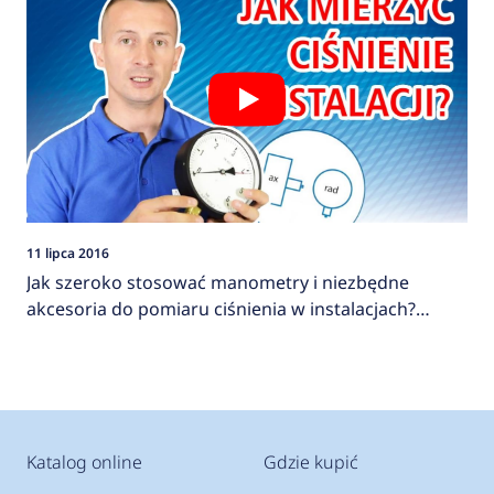
11 lipca 2016
Jak szeroko stosować manometry i niezbędne
akcesoria do pomiaru ciśnienia w instalacjach?
AFRISO
Katalog online
Gdzie kupić