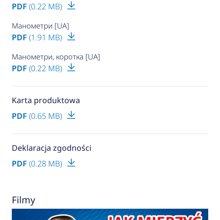
PDF
(0.22 MB)
Манометри [UA]
PDF
(1.91 MB)
Манометри, коротка [UA]
PDF
(0.22 MB)
Karta produktowa
PDF
(0.65 MB)
Deklaracja zgodności
PDF
(0.28 MB)
Filmy