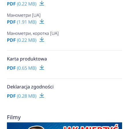
PDF
(0.22 MB)
Манометри [UA]
PDF
(1.91 MB)
Манометри, коротка [UA]
PDF
(0.22 MB)
Karta produktowa
PDF
(0.65 MB)
Deklaracja zgodności
PDF
(0.28 MB)
Filmy