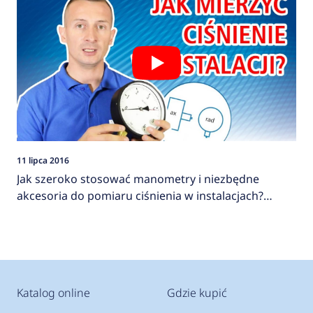
11 lipca 2016
Jak szeroko stosować manometry i niezbędne
akcesoria do pomiaru ciśnienia w instalacjach?
AFRISO
Katalog online
Gdzie kupić