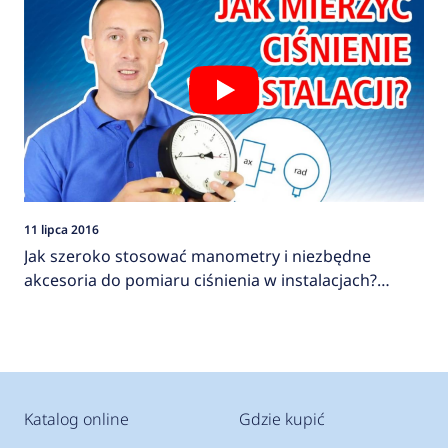
11 lipca 2016
Jak szeroko stosować manometry i niezbędne
akcesoria do pomiaru ciśnienia w instalacjach?
AFRISO
Katalog online
Gdzie kupić