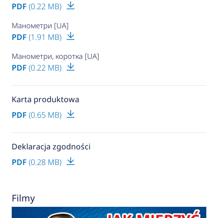
PDF
(0.22 MB)
Манометри [UA]
PDF
(1.91 MB)
Манометри, коротка [UA]
PDF
(0.22 MB)
Karta produktowa
PDF
(0.65 MB)
Deklaracja zgodności
PDF
(0.28 MB)
Filmy