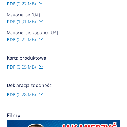
PDF
(0.22 MB)
Манометри [UA]
PDF
(1.91 MB)
Манометри, коротка [UA]
PDF
(0.22 MB)
Karta produktowa
PDF
(0.65 MB)
Deklaracja zgodności
PDF
(0.28 MB)
Filmy