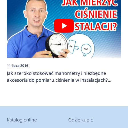
11 lipca 2016
Jak szeroko stosować manometry i niezbędne
akcesoria do pomiaru ciśnienia w instalacjach?
AFRISO
Katalog online
Gdzie kupić