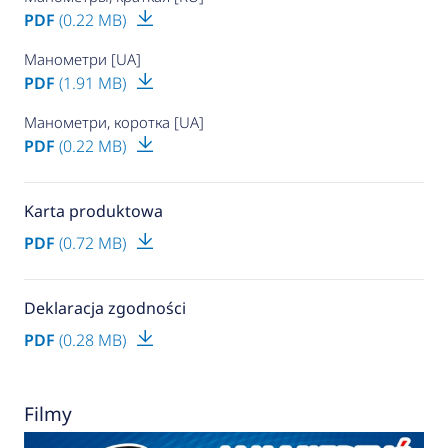
PDF
(0.22 MB)
Манометри [UA]
PDF
(1.91 MB)
Манометри, коротка [UA]
PDF
(0.22 MB)
Karta produktowa
PDF
(0.72 MB)
Deklaracja zgodności
PDF
(0.28 MB)
Filmy