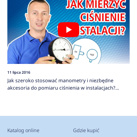
11 lipca 2016
Jak szeroko stosować manometry i niezbędne
akcesoria do pomiaru ciśnienia w instalacjach?
AFRISO
Katalog online
Gdzie kupić