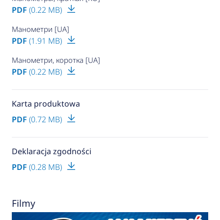
PDF
(0.22 MB)
Манометри [UA]
PDF
(1.91 MB)
Манометри, коротка [UA]
PDF
(0.22 MB)
Karta produktowa
PDF
(0.72 MB)
Deklaracja zgodności
PDF
(0.28 MB)
Filmy