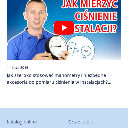
11 lipca 2016
Jak szeroko stosować manometry i niezbędne
akcesoria do pomiaru ciśnienia w instalacjach?
AFRISO
Katalog online
Gdzie kupić