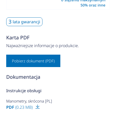
50% oraz inne
3
lata gwarancji
Karta PDF
Najważniejsze informacje o produkcie.
Pobierz dokument (PDF)
Dokumentacja
Instrukcje obsługi
Manometry, skrócona [PL]
PDF
(0.23 MB)