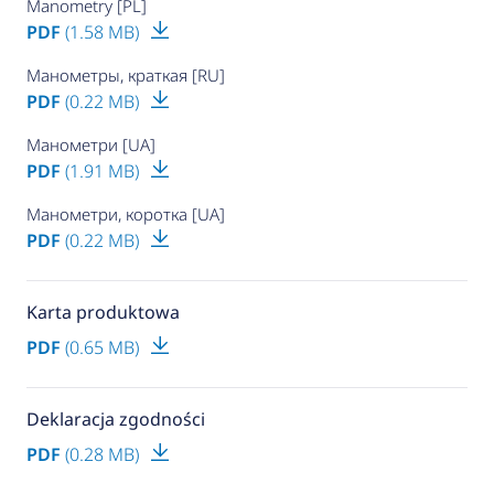
Manometry [PL]
PDF
(1.58 MB)
Манометры, краткая [RU]
PDF
(0.22 MB)
Манометри [UA]
PDF
(1.91 MB)
Манометри, коротка [UA]
PDF
(0.22 MB)
Karta produktowa
PDF
(0.65 MB)
Deklaracja zgodności
PDF
(0.28 MB)