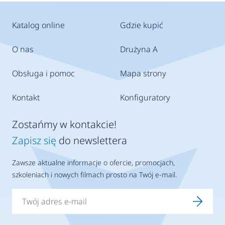
Katalog online
Gdzie kupić
O nas
Drużyna A
Obsługa i pomoc
Mapa strony
Kontakt
Konfiguratory
Zostańmy w kontakcie!
Zapisz się
do newslettera
Zawsze aktualne informacje o ofercie, promocjach,
szkoleniach i nowych filmach prosto na Twój e-mail.