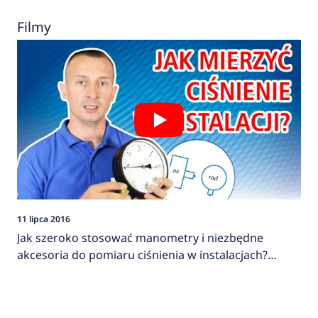
Filmy
11 lipca 2016
Jak szeroko stosować manometry i niezbędne
akcesoria do pomiaru ciśnienia w instalacjach?
AFRISO