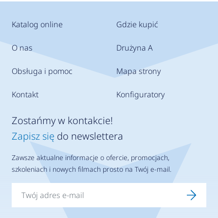
Katalog online
Gdzie kupić
O nas
Drużyna A
Obsługa i pomoc
Mapa strony
Kontakt
Konfiguratory
Zostańmy w kontakcie!
Zapisz się
do newslettera
Zawsze aktualne informacje o ofercie, promocjach,
szkoleniach i nowych filmach prosto na Twój e-mail.