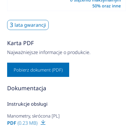
50% oraz inne
3
lata gwarancji
Karta PDF
Najważniejsze informacje o produkcie.
Pobierz dokument (PDF)
Dokumentacja
Instrukcje obsługi
Manometry, skrócona [PL]
PDF
(0.23 MB)