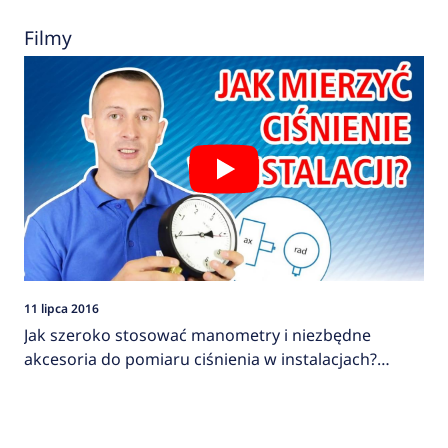
Filmy
11 lipca 2016
Jak szeroko stosować manometry i niezbędne
akcesoria do pomiaru ciśnienia w instalacjach?
AFRISO