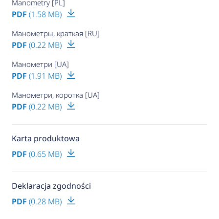
Manometry [PL]
PDF
(1.58 MB)
Манометры, краткая [RU]
PDF
(0.22 MB)
Манометри [UA]
PDF
(1.91 MB)
Манометри, коротка [UA]
PDF
(0.22 MB)
Karta produktowa
PDF
(0.65 MB)
Deklaracja zgodności
PDF
(0.28 MB)