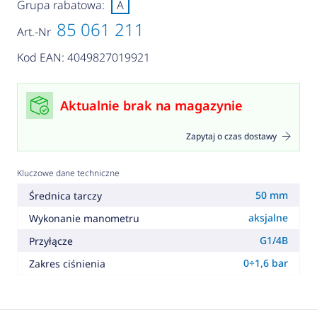
Grupa rabatowa:
A
85 061 211
Art.-Nr
Kod EAN: 4049827019921
Aktualnie brak na magazynie
Zapytaj o czas dostawy
Kluczowe dane techniczne
50 mm
Średnica tarczy
aksjalne
Wykonanie manometru
G1/4B
Przyłącze
0÷1,6 bar
Zakres ciśnienia