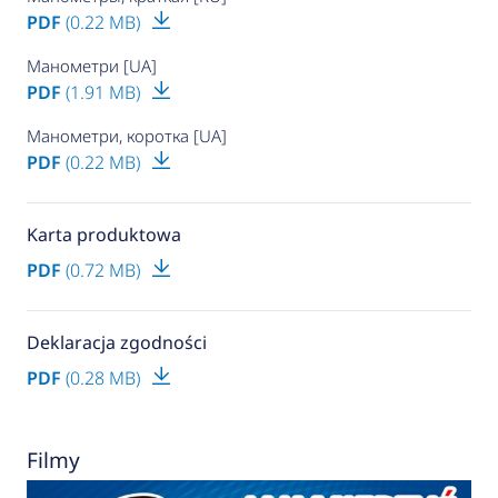
PDF
(0.22 MB)
Манометри [UA]
PDF
(1.91 MB)
Манометри, коротка [UA]
PDF
(0.22 MB)
Karta produktowa
PDF
(0.72 MB)
Deklaracja zgodności
PDF
(0.28 MB)
Filmy