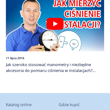
11 lipca 2016
Jak szeroko stosować manometry i niezbędne
akcesoria do pomiaru ciśnienia w instalacjach?
AFRISO
Katalog online
Gdzie kupić